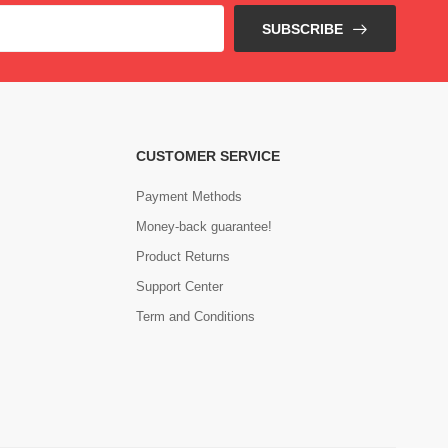
SUBSCRIBE
CUSTOMER SERVICE
Payment Methods
Money-back guarantee!
Product Returns
Support Center
Term and Conditions