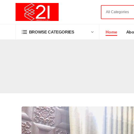
Home
Abo
BROWSE CATEGORIES