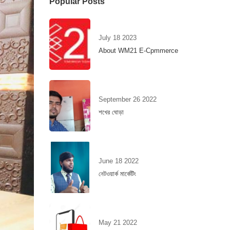
Popular Posts
July 18 2023
About WM21 E-Cpmmerce
September 26 2022
শখের ঘোড়া
June 18 2022
নেটওয়ার্ক মার্কেটিং
May 21 2022