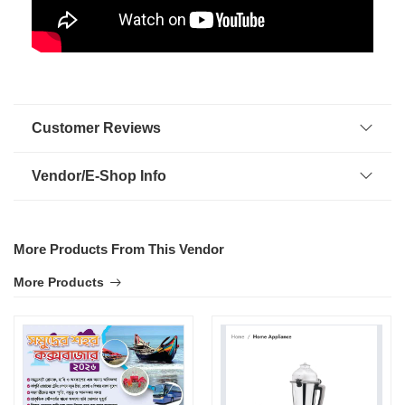
Customer Reviews
Vendor/E-Shop Info
More Products From This Vendor
More Products